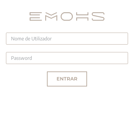
ENTRAR