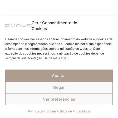
Gerir Consentimento de
Cookies
Usamos cookies necessários ao funcionamento do website e, cookies de
desempenho e segmentação que nos ajudam a melhor a sua experiência
e fornecem-nos informações sobre a utilização do website. Com
exceção dos cookies necessários, a utilização de cookies depende
sempre da sua aceitação. Saiba mais
AQUI
.
Aceitar
Negar
Ver preferências
Política de Cookies
Política de Privacidade